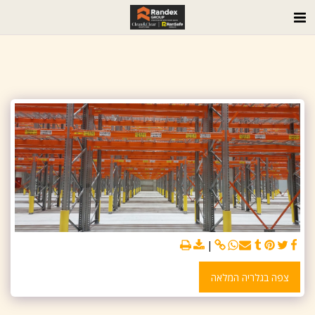
צפה בגלריה המלאה