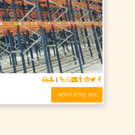
צפה בגלריה המלאה