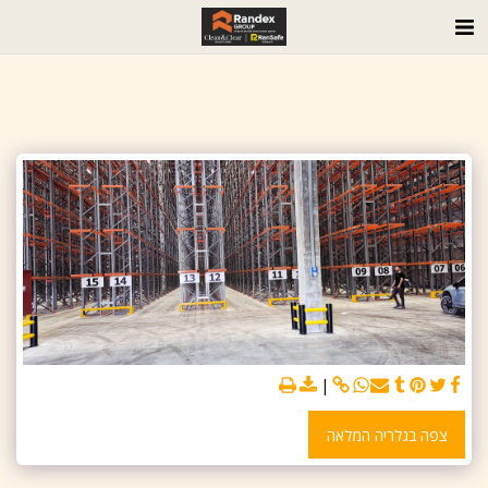
צפה בגלריה המלאה