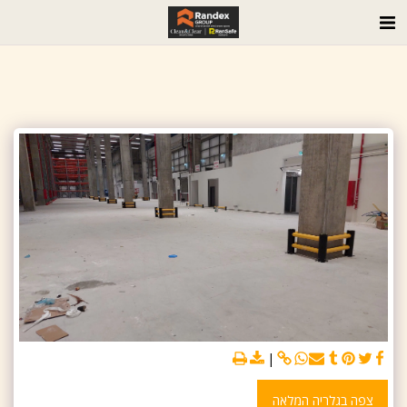
צפה בגלריה המלאה