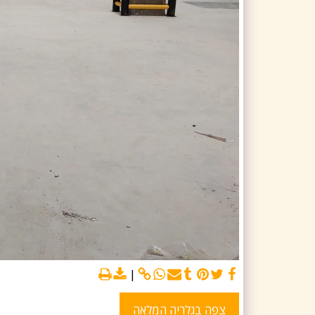
צפה בגלריה המלאה