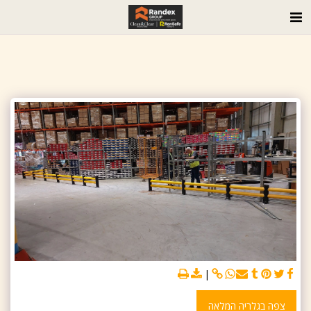
צפה בגלריה המלאה