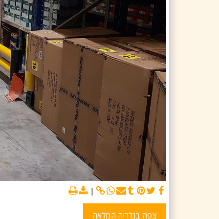
צפה בגלריה המלאה