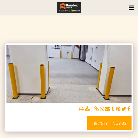
צפה בגלריה המלאה